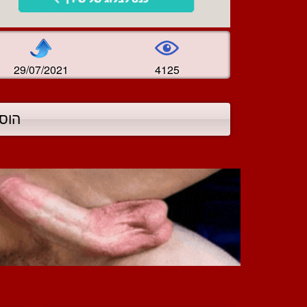
29/07/2021
4125
הוס