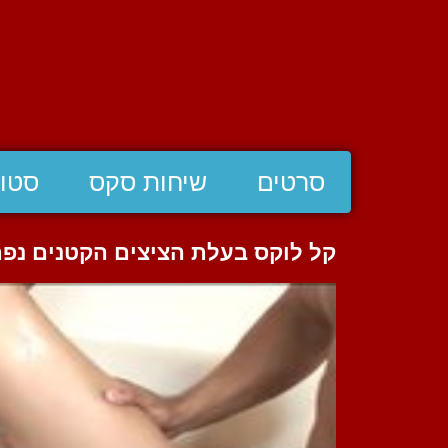
סרטים
שיחות סקס
סטוצ
קל לוקס בעלת הציצים הקטנים נפ