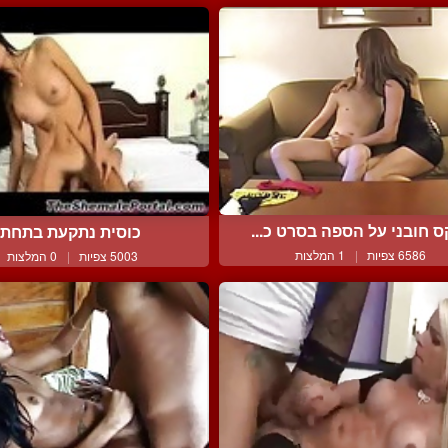
 חובני על הספה בסרט כ...
כוסית נתקעת בתחת
6586 צפיות
|
1 המלצות
5003 צפיות
|
0 המלצות