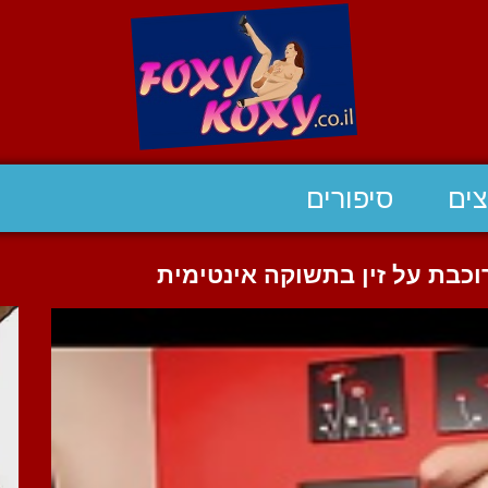
ים
סיפורים
וכבת על זין בתשוקה אינטימית