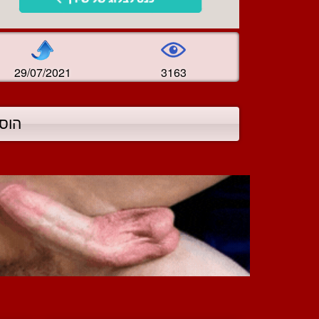
29/07/2021
3163
הוס