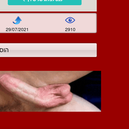
29/07/2021
2910
הוס