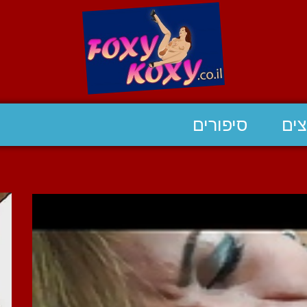
ים
סיפורים