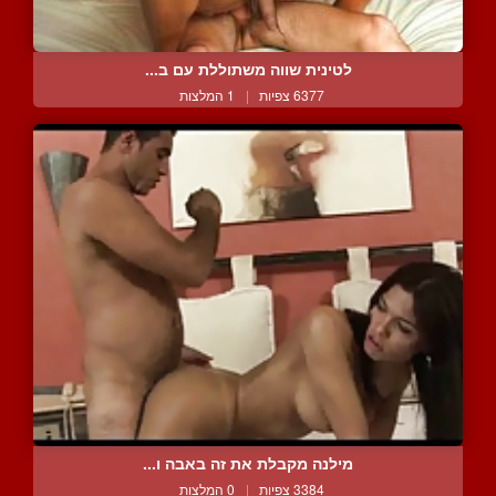
לטינית שווה משתוללת עם ב...
6377 צפיות
|
1 המלצות
מילנה מקבלת את זה באבה ו...
3384 צפיות
|
0 המלצות