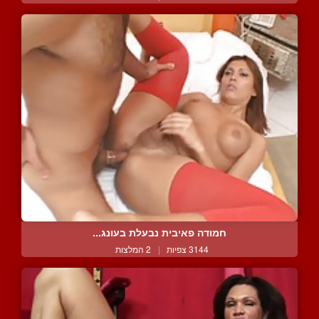
חמודה פאיבית נבעלת בעונג...
3144 צפיות
|
2 המלצות