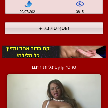
29/07/2021
3815
הוסף טוקבק +
סרטי קוקסינליות חינם