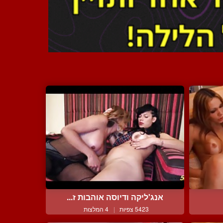
אנג'ליקה ודיוסה אוהבות ז...
5423 צפיות
|
4 המלצות