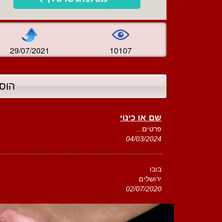
29/07/2021
10107
הוס
שם או כינוי
פרטים...
04/03/2024
בובו
ירושלים
02/07/2020