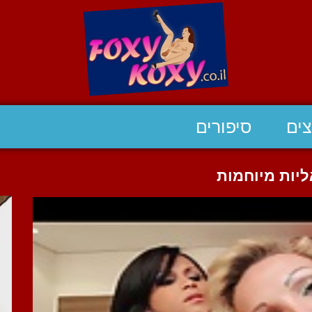
ים
סיפורים
יות מיוחמות