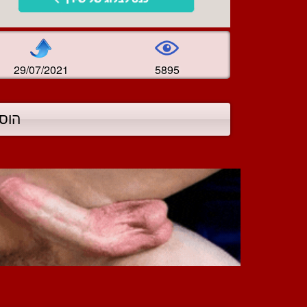
29/07/2021
5895
הוס