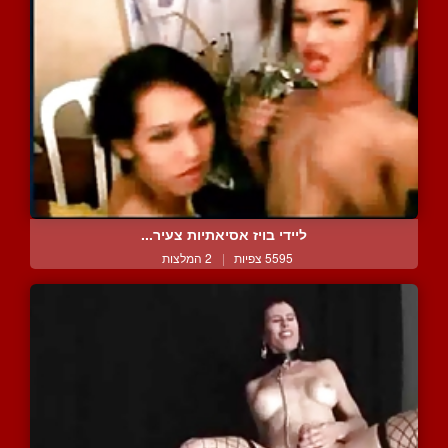
ליידי בויז אסיאתיות צעיר...
5595 צפיות
|
2 המלצות