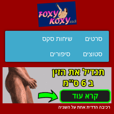
סרטים
שיחות סקס
סטוצים
סיפורים
רכיבה הדדית אחת על השניה