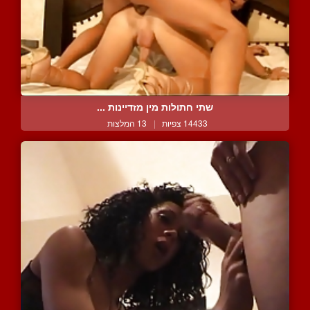
שתי חתולות מין מזדיינות ...
14433 צפיות
|
13 המלצות