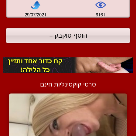
29/07/2021
6161
הוסף טוקבק +
סרטי קוקסינליות חינם