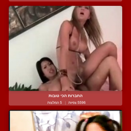
החברות הכי טובות
5596 צפיות
|
5 המלצות