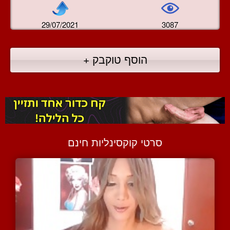
29/07/2021
3087
הוסף טוקבק +
סרטי קוקסינליות חינם