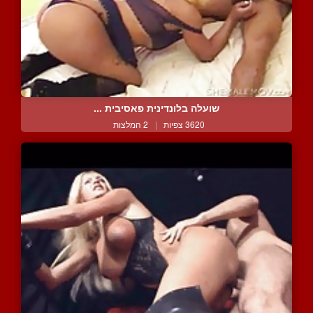
שועלה בלונדינית פאסיבית ...
3620 צפיות
|
2 המלצות