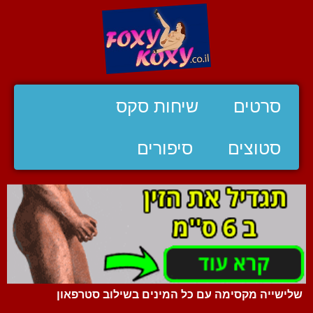
סרטים
שיחות סקס
סטוצים
סיפורים
שלישייה מקסימה עם כל המינים בשילוב סטרפאון