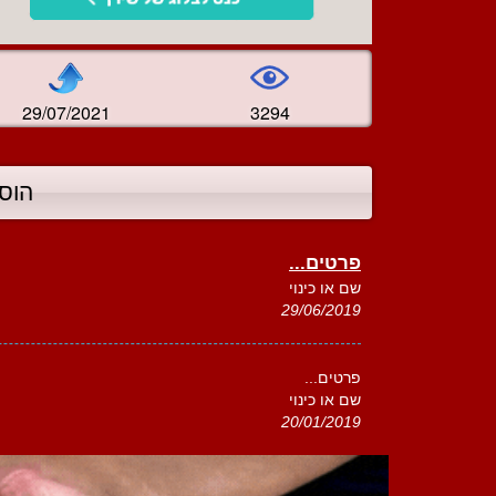
29/07/2021
3294
הוס
פרטים...
שם או כינוי
29/06/2019
פרטים...
שם או כינוי
20/01/2019