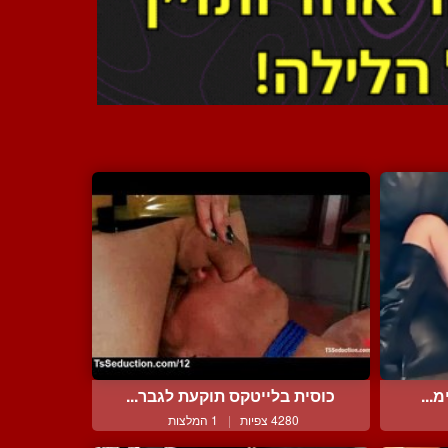
...
כוסית בלייטקס תוקעת לגבר...
4280 צפיות
|
1 המלצות