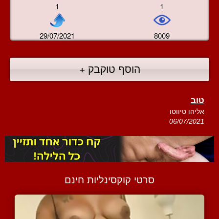
1
1
29/07/2021
8009
הוסף טוקבק +
טוב
אליהו טיווטו
06/07/2021
סרטי קוקסינליות חינם