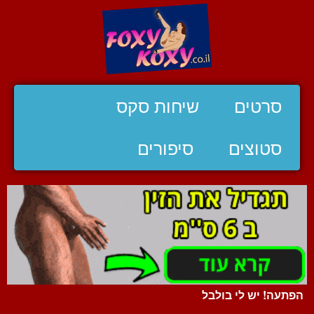
סרטים
שיחות סקס
סטוצים
סיפורים
הפתעה! יש לי בולבל