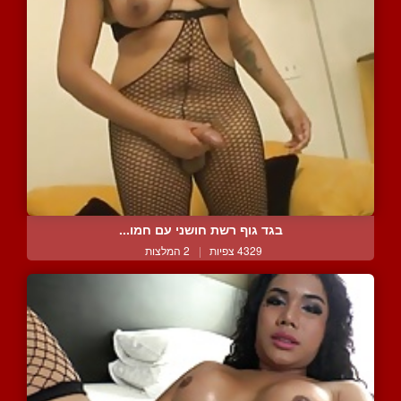
בגד גוף רשת חושני עם חמו...
4329 צפיות
|
2 המלצות