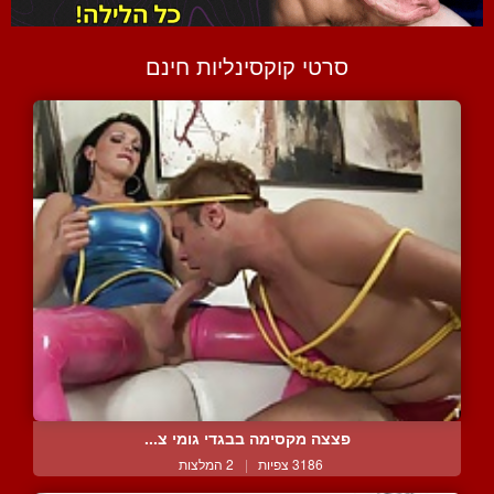
סרטי קוקסינליות חינם
פצצה מקסימה בבגדי גומי צ...
3186 צפיות
|
2 המלצות