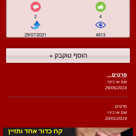
2
4
29/07/2021
4813
הוסף טוקבק +
פרטים...
שם או כינוי
29/06/2019
פרטים...
שם או כינוי
20/01/2019