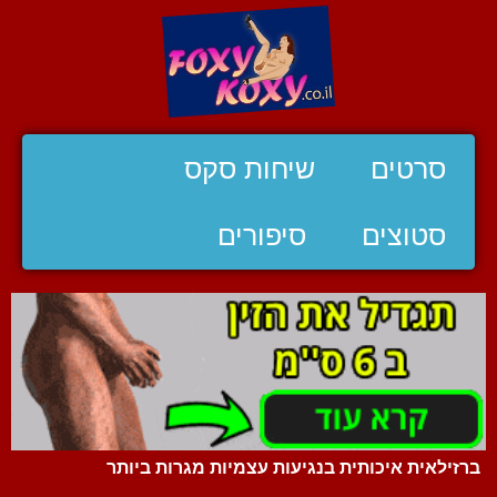
סרטים
שיחות סקס
סטוצים
סיפורים
ברזילאית איכותית בנגיעות עצמיות מגרות ביותר