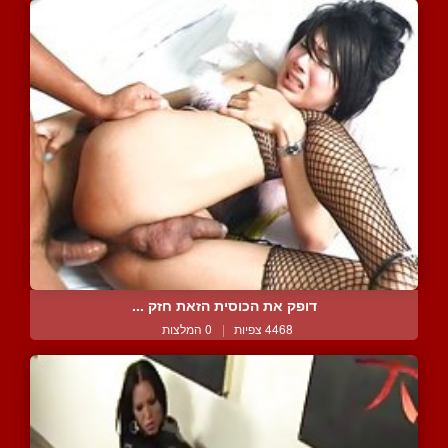
דופק את הכוסית הזאת חזק ...
4468 צפיות
|
0 המלצות