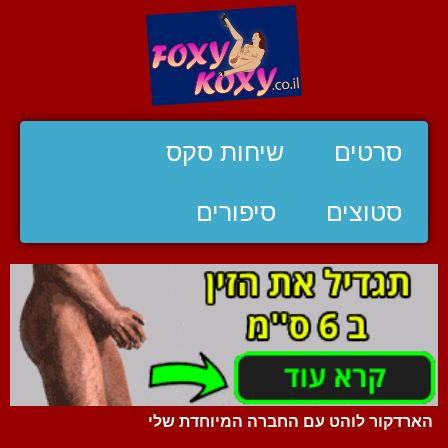
סרטים
שיחות סקס
סטוצים
סיפורים
הארדקור לוהט עם החברה המיוחדת שלי