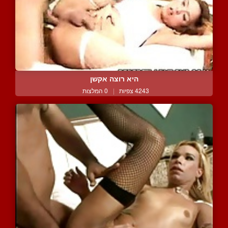
היא רוצה אקשן
4243 צפיות
|
0 המלצות