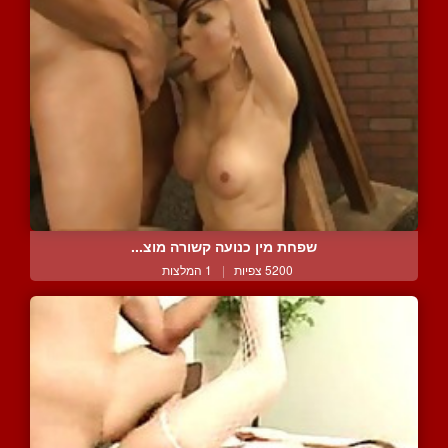
שפחת מין כנועה קשורה מוצ...
5200 צפיות
|
1 המלצות