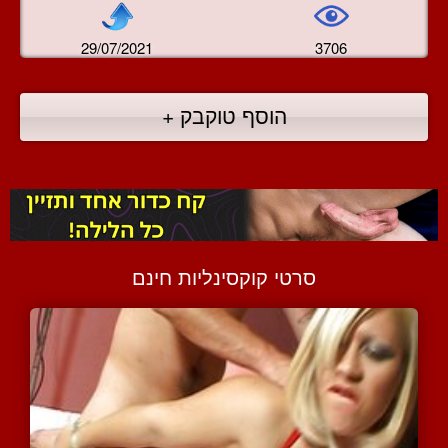
29/07/2021
3706
הוסף טוקבק +
סרטי קוקסינליות חינם