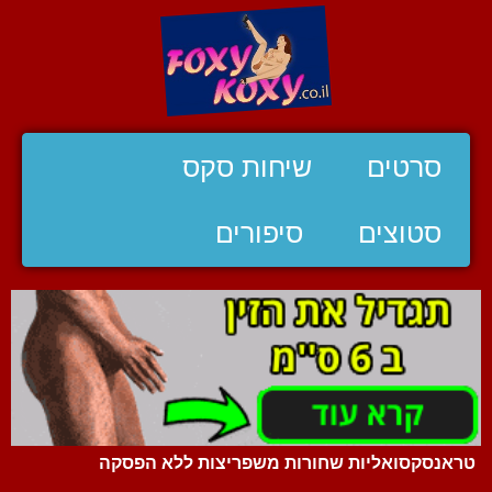
סרטים
שיחות סקס
סטוצים
סיפורים
טראנסקסואליות שחורות משפריצות ללא הפסקה