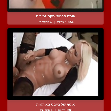
אוסף סרטוני סקס גמירות
13054 צפיות
|
4 המלצות
אוסף של בייבס באורגזות
6308 צפיות
|
4 המלצות