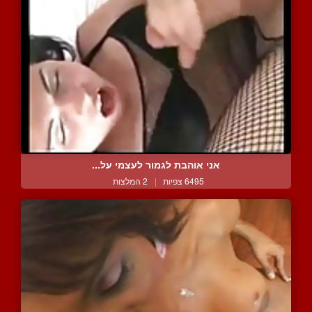
אני אוהבת לגמור לעצמי על...
6495 צפיות
|
2 המלצות