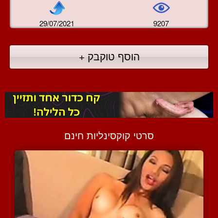
29/07/2021
9207
הוסף טוקבק +
סרטי קוקסינליות חינם