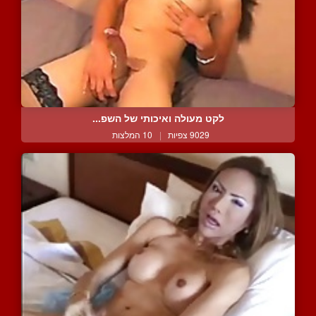
לקט מעולה ואיכותי של השפ...
9029 צפיות
|
10 המלצות