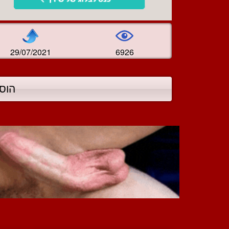
29/07/2021
6926
הוס