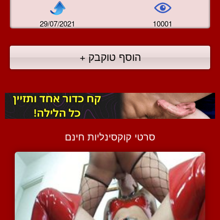
29/07/2021
10001
הוסף טוקבק +
סרטי קוקסינליות חינם