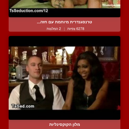
טרנסגנדרית מיוחמת עם חזה...
6278 צפיות
|
2 המלצות
מלון הקוקסינליות