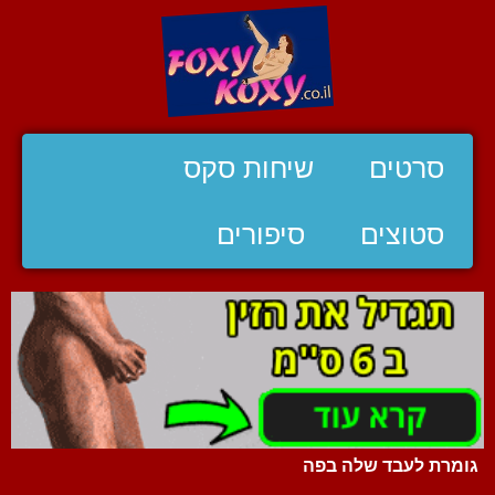
סרטים
שיחות סקס
סטוצים
סיפורים
גומרת לעבד שלה בפה