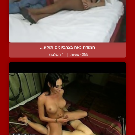
חמודה נאה בגרביונים תוקע...
4355 צפיות
|
1 המלצות