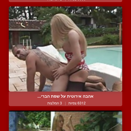
אהבה אירוטית על שפת הברי...
6312 צפיות
|
3 המלצות