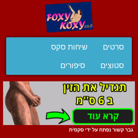
סרטים
שיחות סקס
סטוצים
סיפורים
גבר קשור נפתח על ידי סקסית