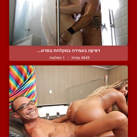
דפיקה בעמידה במקלחת בסרט...
4649 צפיות
|
1 המלצות