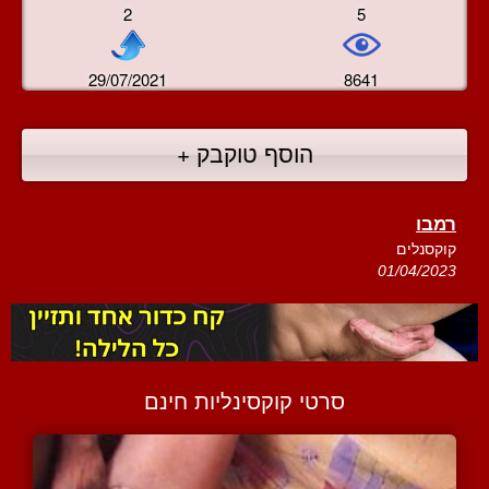
2
5
29/07/2021
8641
הוסף טוקבק +
רמבו
קוקסנלים
01/04/2023
סרטי קוקסינליות חינם