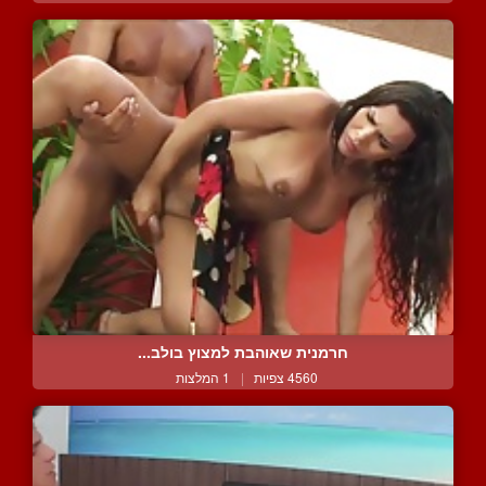
חרמנית שאוהבת למצוץ בולב...
4560 צפיות
|
1 המלצות