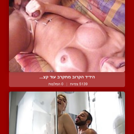
הידיד הקרוב מתקרב עוד קצ...
5139 צפיות
|
0 המלצות