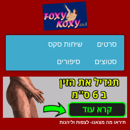
סרטים
שיחות סקס
סטוצים
סיפורים
תיראו מה מצאנו- לצפות וליהנות