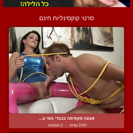
סרטי קוקסינליות חינם
פצצה מקסימה בבגדי גומי צ...
3187 צפיות
|
2 המלצות