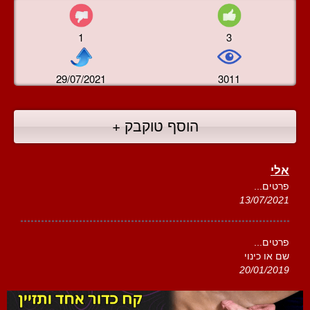
1
3
29/07/2021
3011
הוסף טוקבק +
אלי
פרטים...
13/07/2021
פרטים...
שם או כינוי
20/01/2019