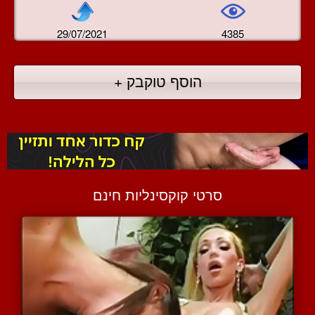
29/07/2021
4385
הוסף טוקבק +
סרטי קוקסינליות חינם