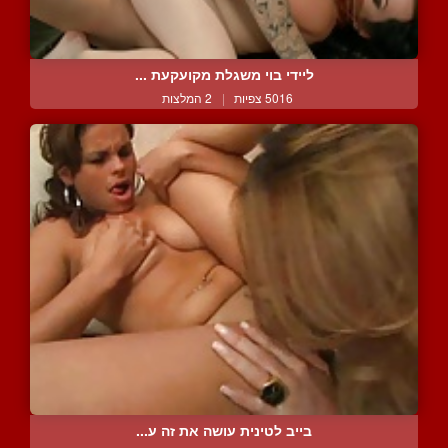
ליידי בוי משגלת מקועקעת ...
5016 צפיות
|
2 המלצות
בייב לטינית עושה את זה ע...