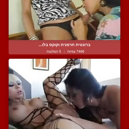
ברונטית חרמנית וקוקס בלו...
7466 צפיות
|
5 המלצות