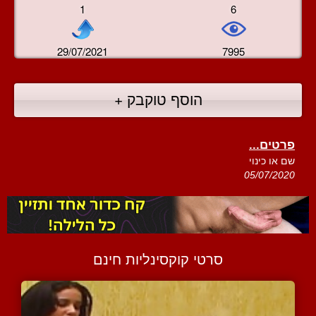
1
6
29/07/2021
7995
הוסף טוקבק +
פרטים...
שם או כינוי
05/07/2020
סרטי קוקסינליות חינם