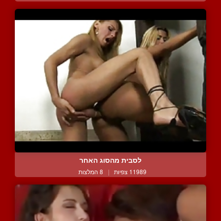
לסבית מהסוג האחר
11989 צפיות
|
8 המלצות