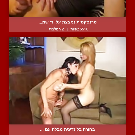
טרנסקסית נמצצת על ידי שמ...
5516 צפיות
|
2 המלצות
בחורה בלונדינית מבלה עם ...