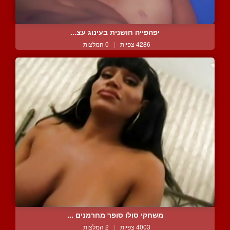
יפהפייה חושנית בעינוג עצ...
4286 צפיות
|
0 המלצות
משחקי סולו סופר מחרמנים ...
4003 צפיות
|
2 המלצות