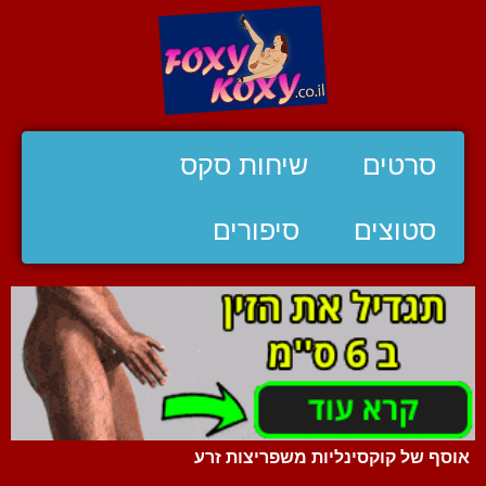
סרטים
שיחות סקס
סטוצים
סיפורים
אוסף של קוקסינליות משפריצות זרע