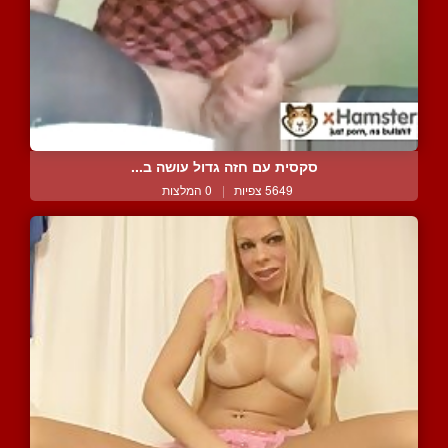
סקסית עם חזה גדול עושה ב...
5649 צפיות
|
0 המלצות