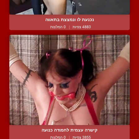
נכנעת לו ונמצצת בתאווה
4883 צפיות
|
0 המלצות
קישרה עצמית לחמודה כנועה
3855 צפיות
|
0 המלצות