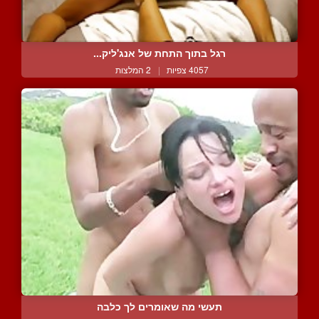
רגל בתוך התחת של אנג'ליק...
4057 צפיות
|
2 המלצות
תעשי מה שאומרים לך כלבה