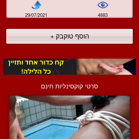
29/07/2021
4883
הוסף טוקבק +
סרטי קוקסינליות חינם