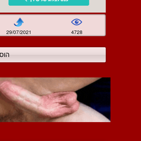
29/07/2021
4728
הוס