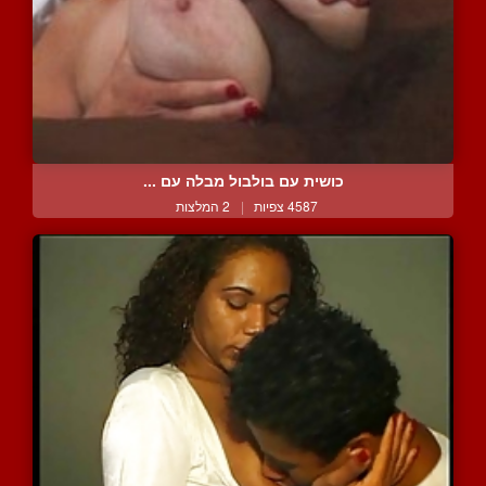
כושית עם בולבול מבלה עם ...
4587 צפיות
|
2 המלצות