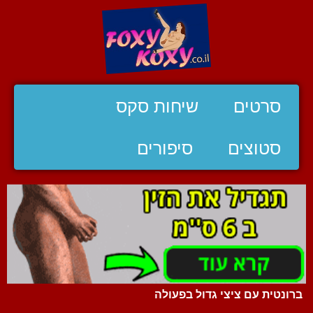
סרטים
שיחות סקס
סטוצים
סיפורים
ברונטית עם ציצי גדול בפעולה