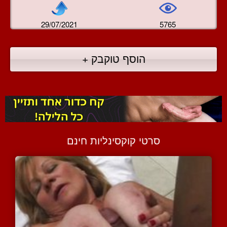
29/07/2021
5765
הוסף טוקבק +
סרטי קוקסינליות חינם