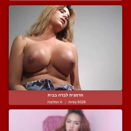
חרמנית לבדה בבית
6028 צפיות
|
4 המלצות