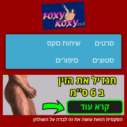
סרטים
שיחות סקס
סטוצים
סיפורים
הסקסית הזאת עושה את זה לבדה על השולחן