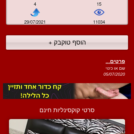
4
15
29/07/2021
11034
הוסף טוקבק +
פרטים...
שם או כינוי
05/07/2020
סרטי קוקסינליות חינם