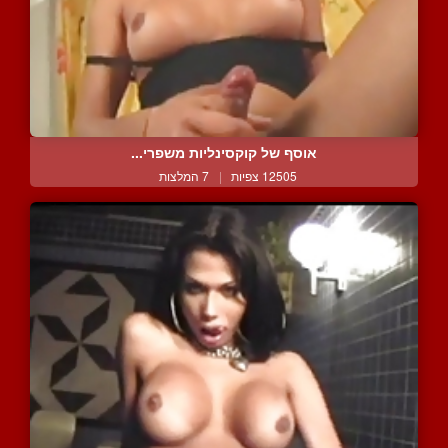
אוסף של קוקסינליות משפרי...
12505 צפיות
|
7 המלצות