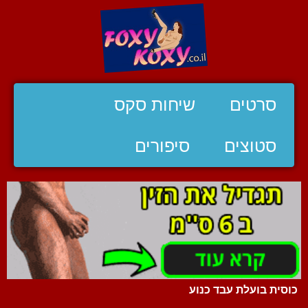
סרטים
שיחות סקס
סטוצים
סיפורים
כוסית בועלת עבד כנוע