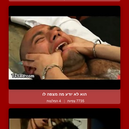
הוא לא יודע מה מצפה לו
7735 צפיות
|
4 המלצות