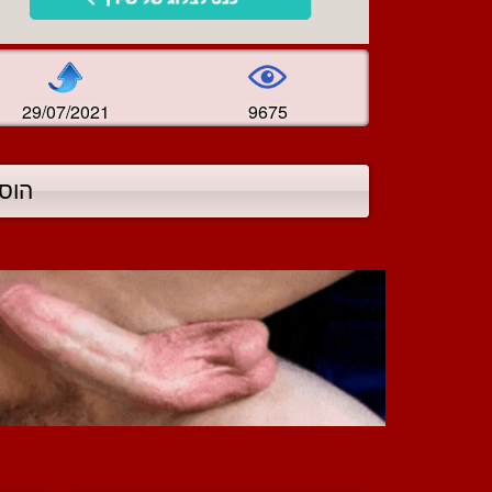
29/07/2021
9675
הוס