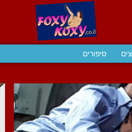
ים
סיפורים