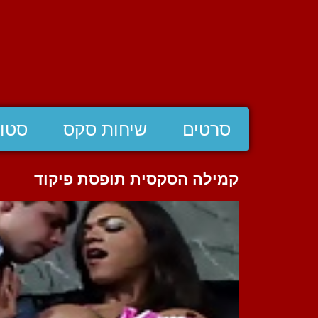
סרטים
שיחות סקס
סטוצ
קמילה הסקסית תופסת פיקוד