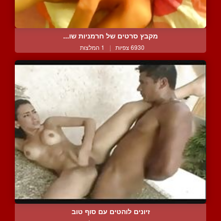
מקבץ סרטים של חרמניות שו...
6930 צפיות
|
1 המלצות
זיונים לוהטים עם סוף טוב