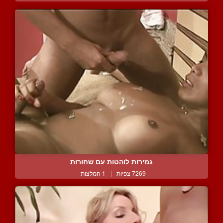
גמירות לוהטות עם שחורות
7269 צפיות
|
1 המלצות