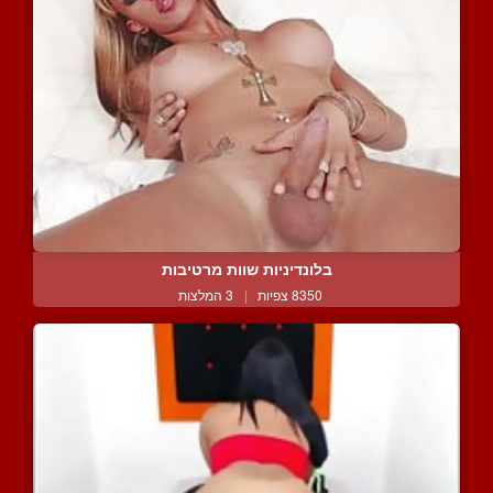
בלונדיניות שוות מרטיבות
8350 צפיות
|
3 המלצות