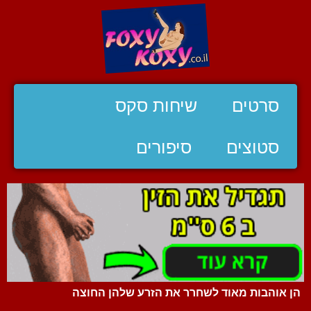
סרטים
שיחות סקס
סטוצים
סיפורים
הן אוהבות מאוד לשחרר את הזרע שלהן החוצה