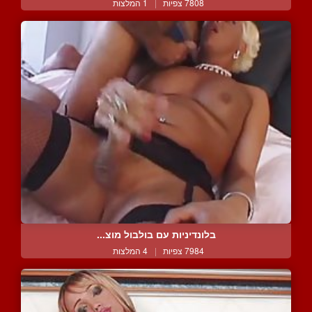
7808 צפיות
|
1 המלצות
בלונדיניות עם בולבול מוצ...
7984 צפיות
|
4 המלצות