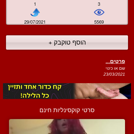
1
3
29/07/2021
5569
הוסף טוקבק +
פרטים...
שם או כינוי
23/03/2021
סרטי קוקסינליות חינם