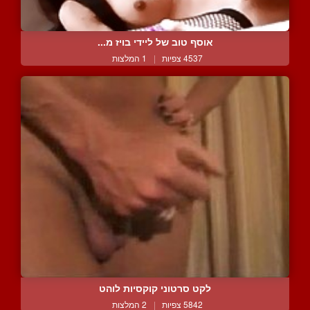
אוסף טוב של ליידי בויז מ...
4537 צפיות
|
1 המלצות
לקט סרטוני קוקסיות לוהט
5842 צפיות
|
2 המלצות