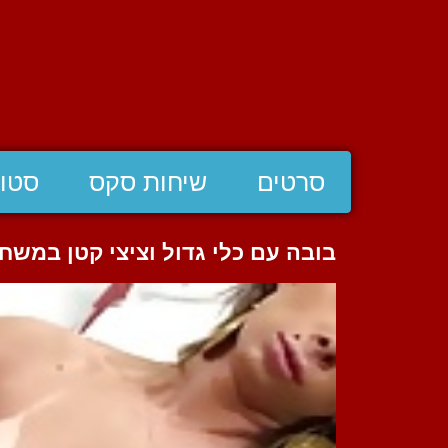
סרטים
שיחות סקס
סטוצ
בובה עם כלי גדול וציצי קטן במשחק