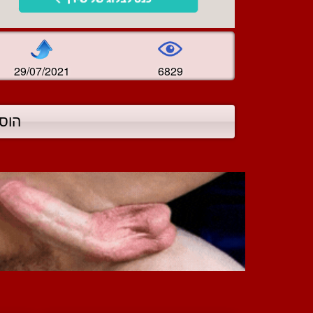
29/07/2021
6829
הוס