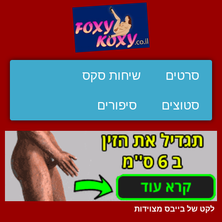
סרטים
שיחות סקס
סטוצים
סיפורים
לקט של בייבס מצוידות