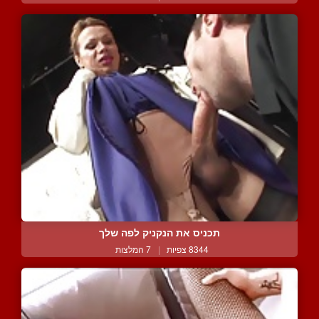
תכניס את הנקניק לפה שלך
8344 צפיות
|
7 המלצות