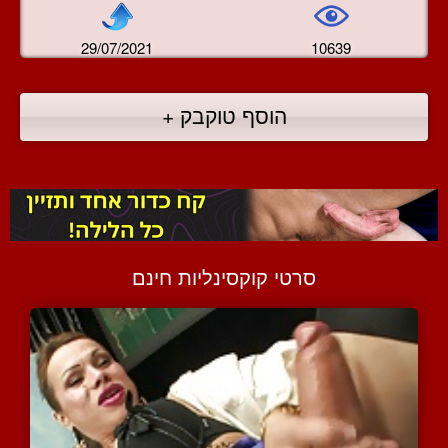
29/07/2021
10639
הוסף טוקבק +
סרטי קוקסינליות חינם