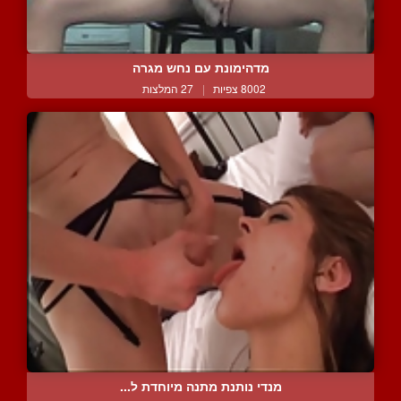
מדהימונת עם נחש מגרה
8002 צפיות
|
27 המלצות
מנדי נותנת מתנה מיוחדת ל...