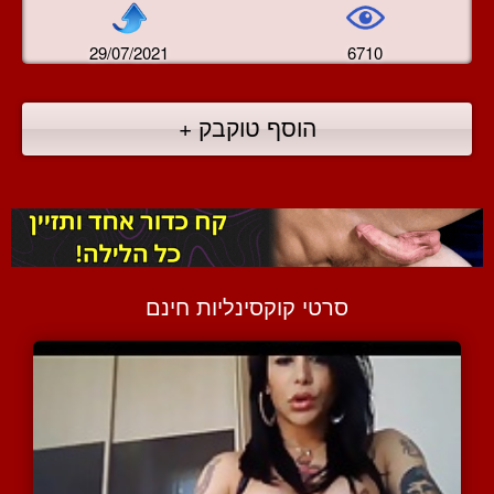
29/07/2021
6710
הוסף טוקבק +
סרטי קוקסינליות חינם