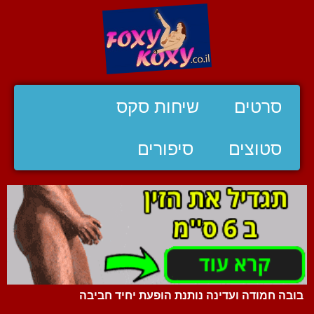
סרטים
שיחות סקס
סטוצים
סיפורים
בובה חמודה ועדינה נותנת הופעת יחיד חביבה