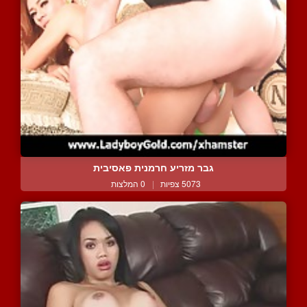
גבר מזריע חרמנית פאסיבית
5073 צפיות
|
0 המלצות