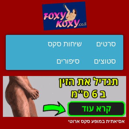
סרטים
שיחות סקס
סטוצים
סיפורים
אסיאתית במופע סקס ארוטי