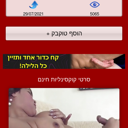
29/07/2021
5065
הוסף טוקבק +
סרטי קוקסינליות חינם