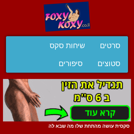
סרטים
שיחות סקס
סטוצים
סיפורים
סקסית עושה מהתחת שלו מה שבא לה