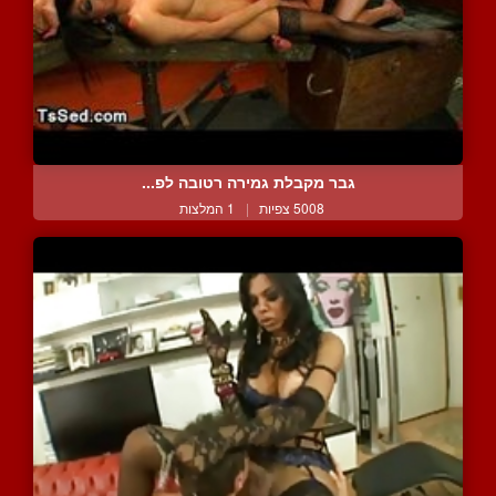
גבר מקבלת גמירה רטובה לפ...
5008 צפיות
|
1 המלצות