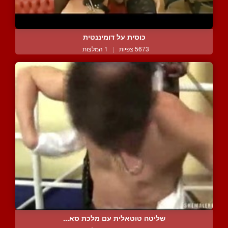
כוסית על דומיננטית
5673 צפיות
|
1 המלצות
שליטה טוטאלית עם מלכת סא...