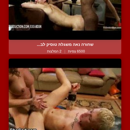
שחורה נאה משגלת טוסיק לב...
6500 צפיות
|
2 המלצות