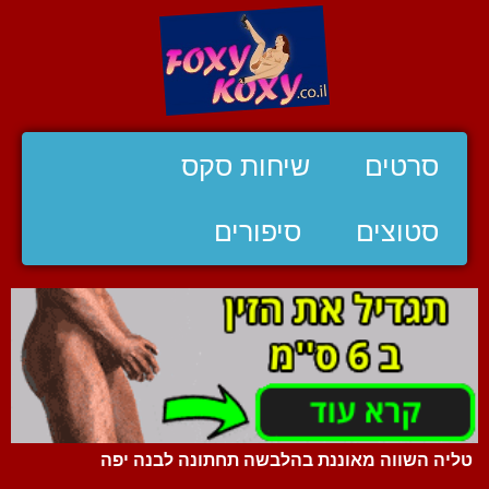
סרטים
שיחות סקס
סטוצים
סיפורים
טליה השווה מאוננת בהלבשה תחתונה לבנה יפה