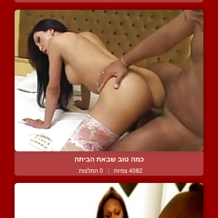
כמה טוב שבאת הביתה
4082 צפיות
|
0 המלצות