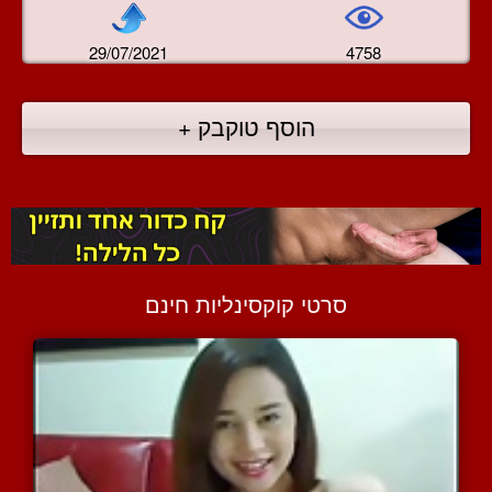
29/07/2021
4758
הוסף טוקבק +
סרטי קוקסינליות חינם