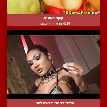
קוקס מאוננת
6285 צפיות
|
4 המלצות
הליידי בוי הזאת רוצה להכ...