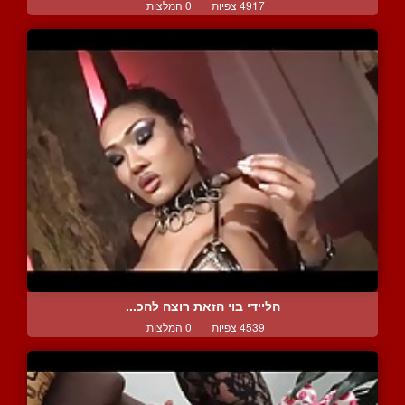
4917 צפיות
|
0 המלצות
הליידי בוי הזאת רוצה להכ...
4539 צפיות
|
0 המלצות