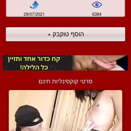
29/07/2021
6384
הוסף טוקבק +
סרטי קוקסינליות חינם