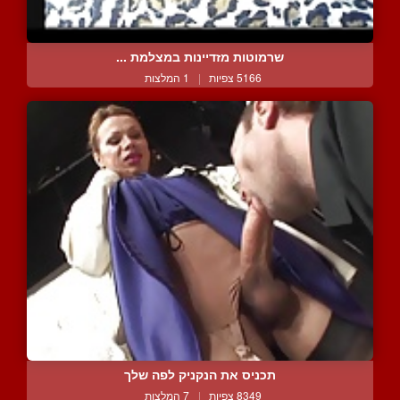
שרמוטות מזדיינות במצלמת ...
5166 צפיות
|
1 המלצות
תכניס את הנקניק לפה שלך
8349 צפיות
|
7 המלצות