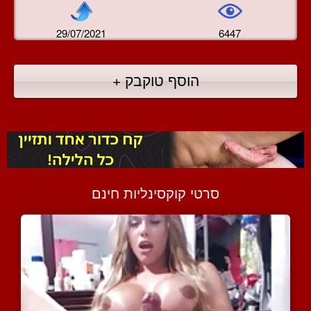
29/07/2021
6447
הוסף טוקבק +
סרטי קוקסינליות חינם