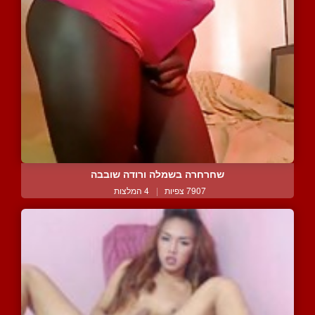
שחרחרה בשמלה ורודה שובבה
7907 צפיות
|
4 המלצות