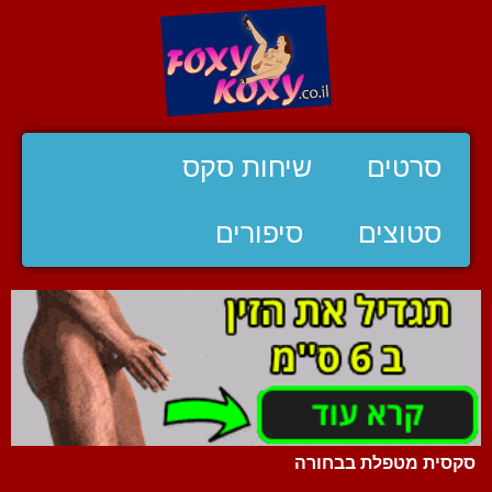
סרטים
שיחות סקס
סטוצים
סיפורים
סקסית מטפלת בבחורה