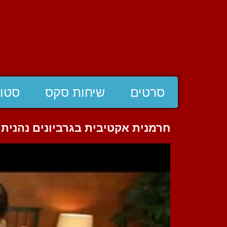
סרטים
שיחות סקס
סטוצ
חרמנית אקטיבית בגרביונים נהנית 