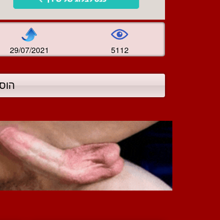
29/07/2021
5112
הוס