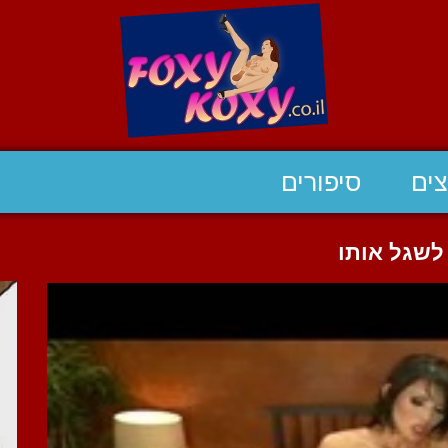
ים
סיפורים
לשגל אותו