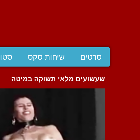
סרטים
שיחות סקס
סטוצ
שעשועים מלאי תשוקה במיטה