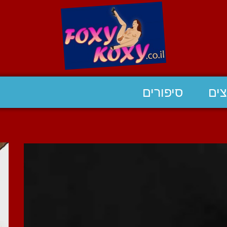
ים
סיפורים