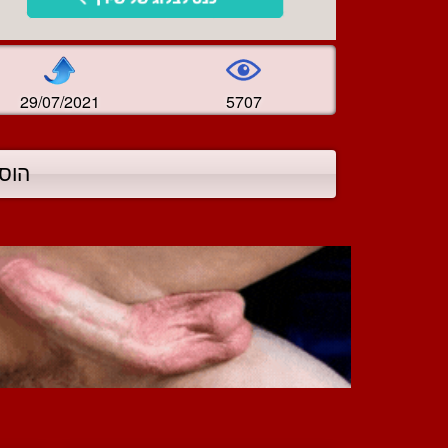
29/07/2021
5707
הוס