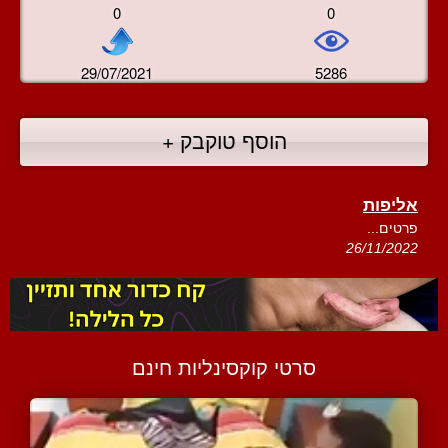
0
0
29/07/2021
5286
הוסף טוקבק +
אליפות
פרטים...
26/11/2022
סרטי קוקסינליות חינם