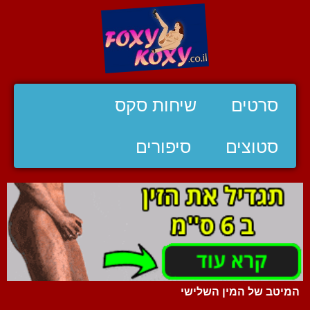
סרטים
שיחות סקס
סטוצים
סיפורים
המיטב של המין השלישי