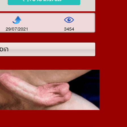
29/07/2021
3454
הוס