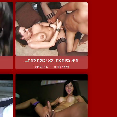
היא מיוחמת ולא יכולה להח...
4566 צפיות
|
0 המלצות