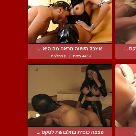
 ...
איזבל השווה מראה מה היא ...
4459 צפיות
|
2 המלצות
פצצה כוסית בתלבושת לטקס ...