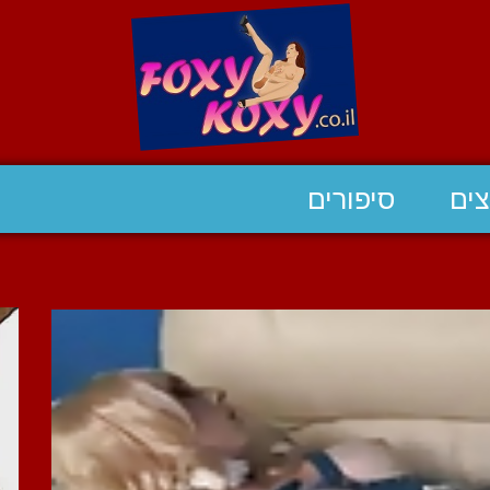
ים
סיפורים