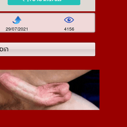
29/07/2021
4156
הוס