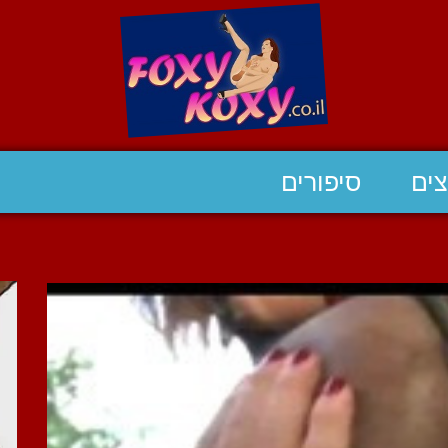
ים
סיפורים